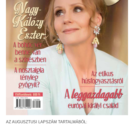
AZ AUGUSZTUSI LAPSZÁM TARTALMÁBÓL: