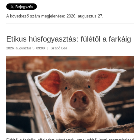
A következő szám megjelenése: 2026. augusztus 27.
Etikus húsfogyasztás: fülétől a farkáig
2026. augusztus 5. 09:00
|
Szabó Bea