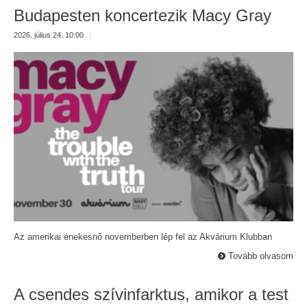
Budapesten koncertezik Macy Gray
2026. július 24. 10:00
|
Az amerikai énekesnő novemberben lép fel az Akvárium Klubban
Tovább olvasom
A csendes szívinfarktus, amikor a test